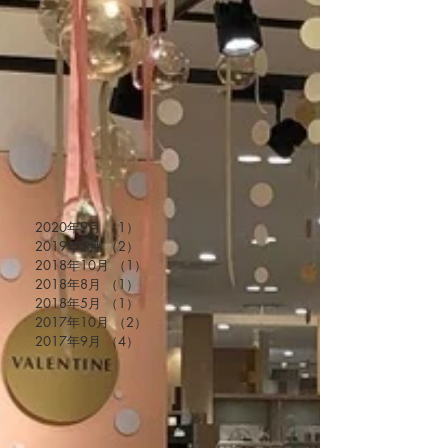
ARCHIVE
2020年9月
（1）
1件の記事
2019年2月
（2）
2件の記事
2018年10月
（1）
1件の記事
2018年8月
（1）
1件の記事
2018年5月
（1）
1件の記事
2017年10月
（2）
2件の記事
2017年9月
（4）
4件の記事