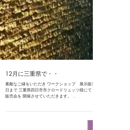
12月に三重県で・・