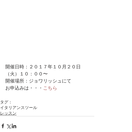
開催日時：２０１７年１０月２０日
（火）１０：００〜
開催場所：ジョワリッシュにて
お申込みは・・・
こちら
タグ：
イタリアンスツール
レッスン