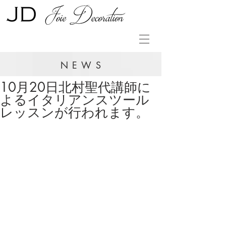
NEWS
10月20日北村聖代講師に
よるイタリアンスツール
レッスンが行われます。