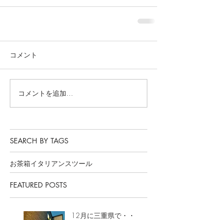
コメント
コメントを追加…
SEARCH BY TAGS
お茶箱
イタリアンスツール
FEATURED POSTS
12月に三重県で・・