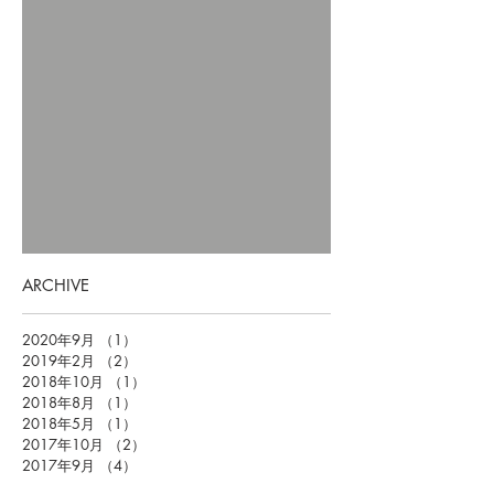
ARCHIVE
2020年9月
（1）
1件の記事
2019年2月
（2）
2件の記事
2018年10月
（1）
1件の記事
2018年8月
（1）
1件の記事
2018年5月
（1）
1件の記事
2017年10月
（2）
2件の記事
2017年9月
（4）
4件の記事